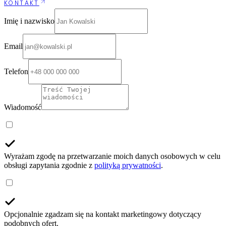
KONTAKT
Imię i nazwisko
Email
Telefon
Wiadomość
Wyrażam zgodę na przetwarzanie moich danych osobowych w celu
obsługi zapytania zgodnie z
polityką prywatności
.
Opcjonalnie zgadzam się na kontakt marketingowy dotyczący
podobnych ofert.