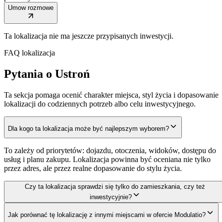
Umow rozmowe
Ta lokalizacja nie ma jeszcze przypisanych inwestycji.
FAQ lokalizacja
Pytania o Ustroń
Ta sekcja pomaga ocenić charakter miejsca, styl życia i dopasowanie
lokalizacji do codziennych potrzeb albo celu inwestycyjnego.
Dla kogo ta lokalizacja może być najlepszym wyborem?
To zależy od priorytetów: dojazdu, otoczenia, widoków, dostępu do
usług i planu zakupu. Lokalizacja powinna być oceniana nie tylko
przez adres, ale przez realne dopasowanie do stylu życia.
Czy ta lokalizacja sprawdzi się tylko do zamieszkania, czy też
inwestycyjnie?
Jak porównać tę lokalizację z innymi miejscami w ofercie Modulatio?