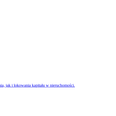
a, jak i lokowania kapitału w nieruchomości.