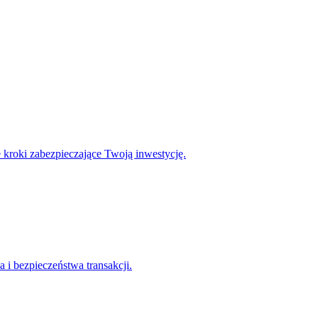
kroki zabezpieczające Twoją inwestycję.
 i bezpieczeństwa transakcji.