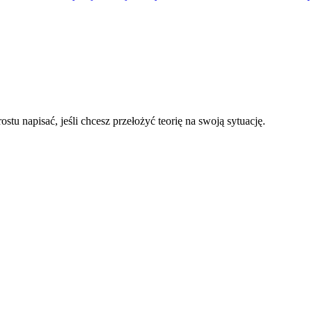
tu napisać, jeśli chcesz przełożyć teorię na swoją sytuację.