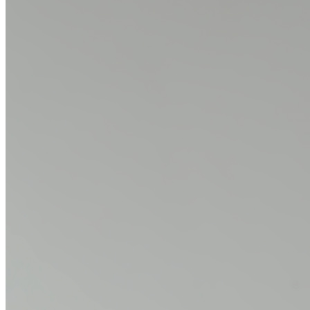
KONTAKT