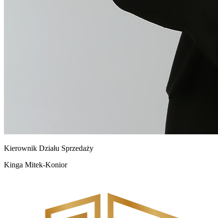
Kierownik Działu Sprzedaży
Kinga Mitek-Konior