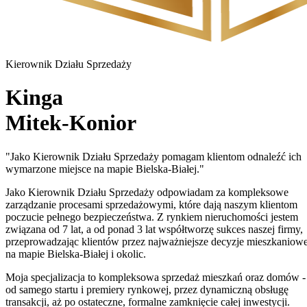
Kierownik Działu Sprzedaży
Kinga
Mitek-Konior
"
Jako Kierownik Działu Sprzedaży pomagam klientom odnaleźć ich
wymarzone miejsce na mapie Bielska-Białej.
"
Jako Kierownik Działu Sprzedaży odpowiadam za kompleksowe
zarządzanie procesami sprzedażowymi, które dają naszym klientom
poczucie pełnego bezpieczeństwa. Z rynkiem nieruchomości jestem
związana od 7 lat, a od ponad 3 lat współtworzę sukces naszej firmy,
przeprowadzając klientów przez najważniejsze decyzje mieszkaniow
na mapie Bielska-Białej i okolic.
Moja specjalizacja to kompleksowa sprzedaż mieszkań oraz domów -
od samego startu i premiery rynkowej, przez dynamiczną obsługę
transakcji, aż po ostateczne, formalne zamknięcie całej inwestycji.